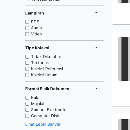
Lampiran
PDF
Audio
Video
Tipe Koleksi
Tidak Diketahui
Textbook
Koleksi Referensi
Koleksi Umum
Format Fisik Dokumen
Buku
Majalah
Sumber Elektronik
Computer Disk
Lihat Lebih Banyak