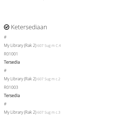
Ketersediaan
#
My Library (Rak 2)
607 Sug m C.4
R01001
Tersedia
#
My Library (Rak 2)
607 Sug m c.2
R01003
Tersedia
#
My Library (Rak 2)
607 Sug m c.3