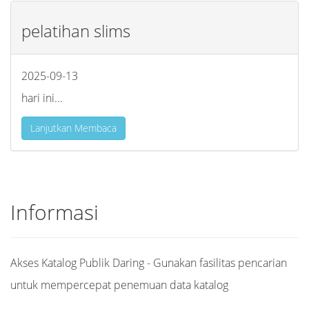
pelatihan slims
2025-09-13
hari ini...
Lanjutkan Membaca
Informasi
Akses Katalog Publik Daring - Gunakan fasilitas pencarian
untuk mempercepat penemuan data katalog