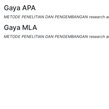
Gaya APA
METODE PENELITIAN DAN PENGEMBANGAN research an
Gaya MLA
METODE PENELITIAN DAN PENGEMBANGAN research an