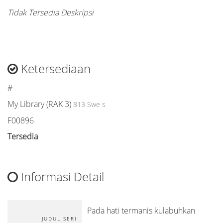
Tidak Tersedia Deskripsi
Ketersediaan
#
My Library (RAK 3)
813 Swe s
F00896
Tersedia
Informasi Detail
Pada hati termanis kulabuhkan
JUDUL SERI