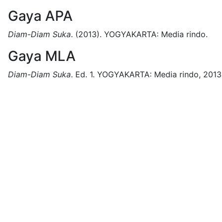
Gaya APA
Diam-Diam Suka
.
(2013).
YOGYAKARTA:
Media rindo.
Gaya MLA
Diam-Diam Suka
.
Ed. 1.
YOGYAKARTA:
Media rindo,
2013