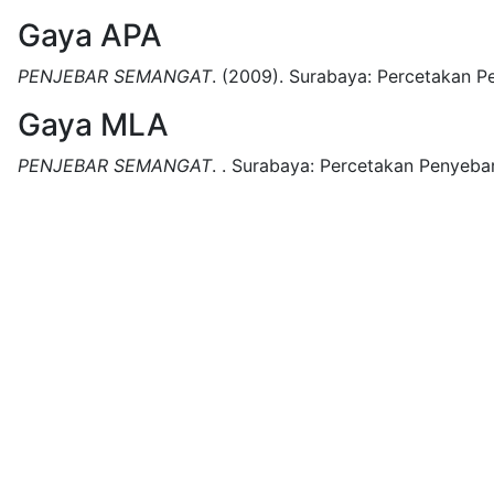
Gaya APA
PENJEBAR SEMANGAT
.
(2009).
Surabaya:
Percetakan P
Gaya MLA
PENJEBAR SEMANGAT
.
.
Surabaya:
Percetakan Penyeba